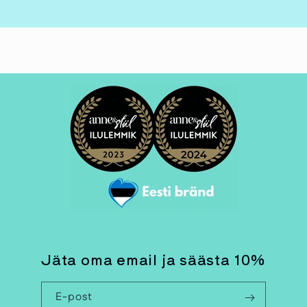
Jäta oma email ja säästa 10%
E-post